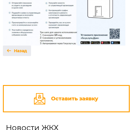
Назад
Оставить заявку
Новости ЖКХ