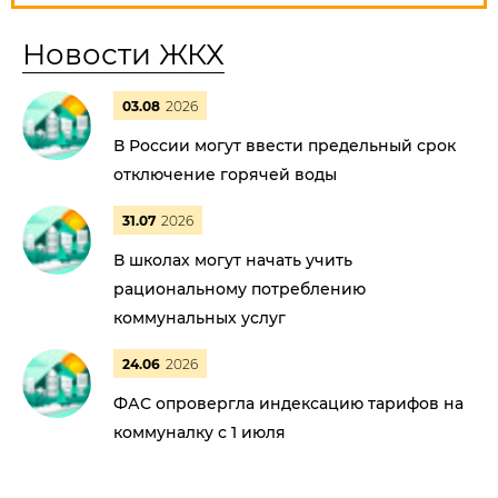
Новости ЖКХ
03.08
2026
В России могут ввести предельный срок
отключение горячей воды
31.07
2026
В школах могут начать учить
рациональному потреблению
коммунальных услуг
24.06
2026
ФАС опровергла индексацию тарифов на
коммуналку с 1 июля