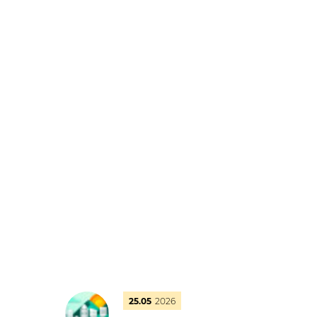
25.05
2026