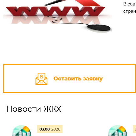
В сов
стран
Оставить заявку
Новости ЖКХ
03.08
2026