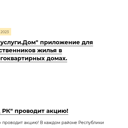
2023
суслуги.Дом" приложение для
ственников жилья в
гоквартирных домах.
 РК" проводит акцию!
» проводит акцию! В каждом районе Республики