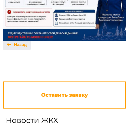
Назад
Оставить заявку
Новости ЖКХ