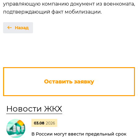
управляющую компанию документ из военкомата,
подтверждающий факт мобилизации.
Назад
Оставить заявку
Новости ЖКХ
03.08
2026
В России могут ввести предельный срок