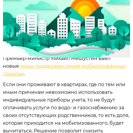
Премьер-министр Михаил Мишустин ввел
новые
меры поддержки семей мобилизованных
граждан
.
Если они проживают в квартирах, где по тем или
иным причинам невозможно использовать
индивидуальные приборы учета, то не будут
оплачивать услуги по водо- и газоснабжению за
своих отсутствующих родственников, то есть доля,
которая приходится на мобилизованного, будет
вычитаться. Решение позволит снизить