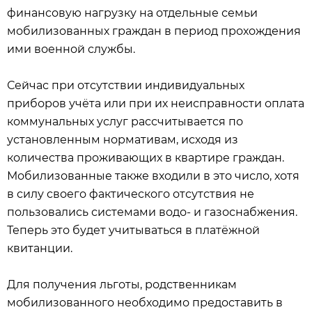
финансовую нагрузку на отдельные семьи
мобилизованных граждан в период прохождения
ими военной службы.
Сейчас при отсутствии индивидуальных
приборов учёта или при их неисправности оплата
коммунальных услуг рассчитывается по
установленным нормативам, исходя из
количества проживающих в квартире граждан.
Мобилизованные также входили в это число, хотя
в силу своего фактического отсутствия не
пользовались системами водо- и газоснабжения.
Теперь это будет учитываться в платёжной
квитанции.
Для получения льготы, родственникам
мобилизованного необходимо предоставить в