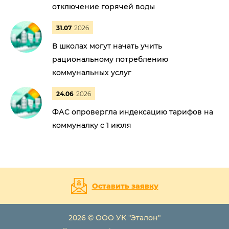
отключение горячей воды
31.07
2026
В школах могут начать учить
рациональному потреблению
коммунальных услуг
24.06
2026
ФАС опровергла индексацию тарифов на
коммуналку с 1 июля
Оставить заявку
2026 © ООО УК "Эталон"