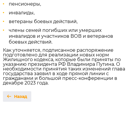
пенсионеры,
инвалиды,
ветераны боевых действий,
члены семей погибших или умерших
инвалидов и участников ВОВ и ветеранов
боевых действий.
Как уточняется, подписанное распоряжение
подготовлено для реализации новых норм
Жилищного кодекса, которые были приняты по
указанию президента РФ Владимира Путина. О
необходимости принятия таких изменений глава
государства заявил в ходе прямой линии с
гражданами и большой пресс-конференции в
декабре 2023 года.
Назад