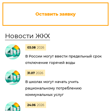
Оставить заявку
Новости ЖКХ
03.08
2026
В России могут ввести предельный срок
отключение горячей воды
31.07
2026
В школах могут начать учить
рациональному потреблению
коммунальных услуг
24.06
2026