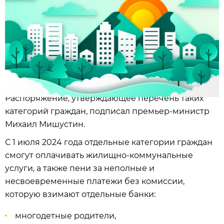
Распоряжение, утверждающее перечень таких
категорий граждан, подписал премьер-министр
Михаил Мишустин.
С 1 июля 2024 года отдельные категории граждан
смогут оплачивать жилищно-коммунальные
услуги, а также пени за неполные и
несвоевременные платежи без комиссии,
которую взимают отдельные банки:
многодетные родители,