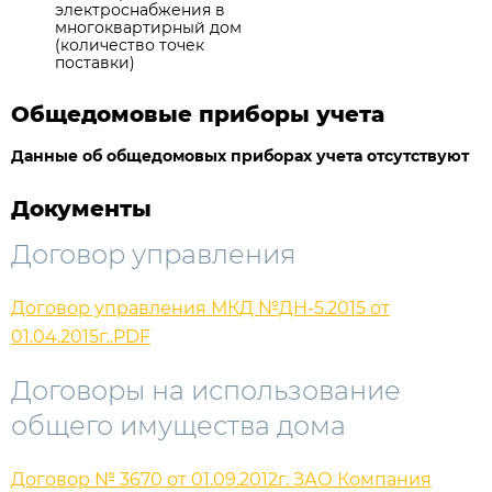
электроснабжения в
многоквартирный дом
(количество точек
поставки)
Общедомовые приборы учета
Данные об общедомовых приборах учета отсутствуют
Документы
Договор управления
Договор управления МКД №ДН-5.2015 от
01.04.2015г..PDF
Договоры на использование
общего имущества дома
Договор № 3670 от 01.09.2012г. ЗАО Компания