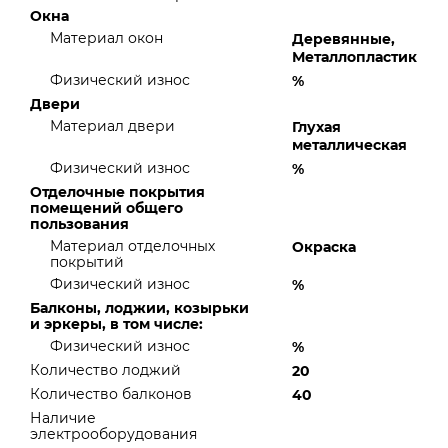
Окна
Материал окон
Деревянные,
Металлопластик
Физический износ
%
Двери
Материал двери
Глухая
металлическая
Физический износ
%
Отделочные покрытия
помещений общего
пользования
Материал отделочных
Окраска
покрытий
Физический износ
%
Балконы, лоджии, козырьки
и эркеры, в том числе:
Физический износ
%
Количество лоджий
20
Количество балконов
40
Наличие
электрооборудования