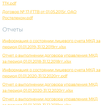
ТТК.pdf
Договор № 17-FTTB от 01.05.2015г. ОАО
Ростелеком.pdf
Отчеты
Информация о состоянии лицевого счета МКД за
период 01.01.2019-31.12.2019гг..xlsx
Отчет о выполнении договора управления МКД
за период 01.01.2018-31.12.2018гг..xlsx
Информация о состоянии лицевого счета МКД за
период 01.01.2020-31.12.2020гг..pdf
Отчет о выполнении договора управления МКД
за период 01.01.2020-31.12.2020гг..xlsx
Отчет о выполнении договора управления МКД