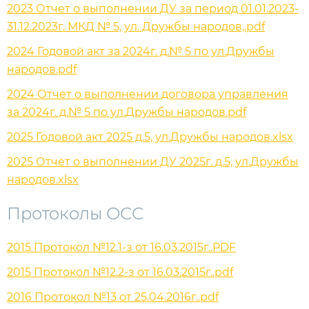
2023 Отчет о выполнении ДУ за период 01.01.2023-
31.12.2023г. МКД № 5, ул. Дружбы народов,.pdf
2024 Годовой акт за 2024г. д.№ 5 по ул.Дружбы
народов.pdf
2024 Отчет о выполнении договора управления
за 2024г. д.№ 5 по ул.Дружбы народов.pdf
2025 Годовой акт 2025 д.5, ул.Дружбы народов.xlsx
2025 Отчет о выполнении ДУ 2025г. д.5, ул.Дружбы
народов.xlsx
Протоколы ОСС
2015 Протокол №12.1-з от 16.03.2015г..PDF
2015 Протокол №12.2-з от 16.03.2015г..pdf
2016 Протокол №13 от 25.04.2016г..pdf