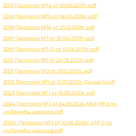
2017 Протокол №14 от 30.05.2017г..pdf
2018 Протокол №15 от 06.06.2018г..pdf
2018 Протокол №16 от 25.12.2018г..pdf
2019 Протокол №1 от 30.04.2019г..pdf
2019 Протокол №1-О от 13.04.2019г..pdf
2021 Протокол №1 от 24.06.2021г..pdf
2021 Протокол №2 от 29.12.2021г..pdf
2022 Протокол №1 от 11.07.2022г. Др.нар,5.pdf
2023 Протокол № 1 от 16.05.2023г..pdf
2024 Протокол № 1 от 24.05.2024 МКД № 5 по
ул.Дружбы народов.pdf
2025г. Протокол № 1 от 10.06.2025г. д.№ 5 по
ул.Дружбы народов.pdf