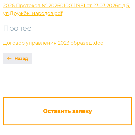
2026 Протокол № 20260100111981 от 23.03.2026г. д.5,
ул.Дружбы народов.pdf
Прочее
Договор управления 2023 образец .doc
Назад
Оставить заявку