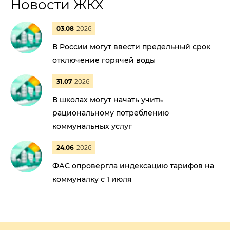
Новости ЖКХ
03.08
2026
В России могут ввести предельный срок
отключение горячей воды
31.07
2026
В школах могут начать учить
рациональному потреблению
коммунальных услуг
24.06
2026
ФАС опровергла индексацию тарифов на
коммуналку с 1 июля