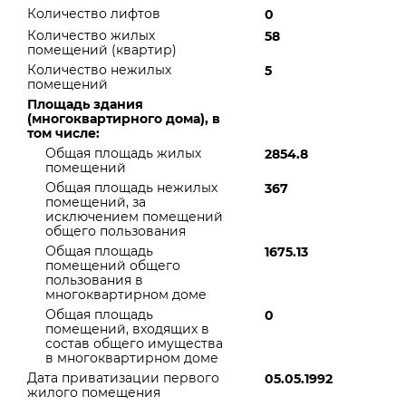
Количество лифтов
0
Количество жилых
58
помещений (квартир)
Количество нежилых
5
помещений
Площадь здания
(многоквартирного дома), в
том числе:
Общая площадь жилых
2854.8
помещений
Общая площадь нежилых
367
помещений, за
исключением помещений
общего пользования
Общая площадь
1675.13
помещений общего
пользования в
многоквартирном доме
Общая площадь
0
помещений, входящих в
состав общего имущества
в многоквартирном доме
Дата приватизации первого
05.05.1992
жилого помещения