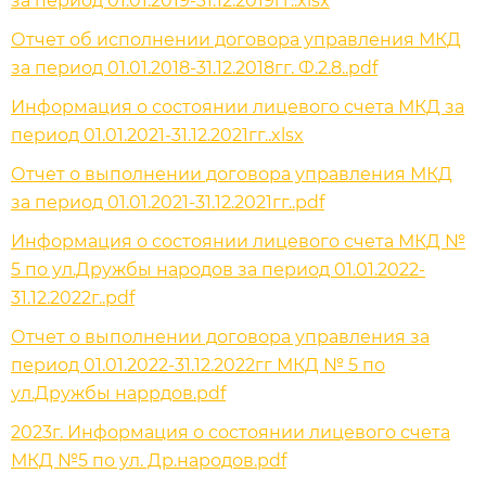
за период 01.01.2019-31.12.2019гг..xlsx
Отчет об исполнении договора управления МКД
за период 01.01.2018-31.12.2018гг. Ф.2.8..pdf
Информация о состоянии лицевого счета МКД за
период 01.01.2021-31.12.2021гг..xlsx
Отчет о выполнении договора управления МКД
за период 01.01.2021-31.12.2021гг..pdf
Информация о состоянии лицевого счета МКД №
5 по ул.Дружбы народов за период 01.01.2022-
31.12.2022г..pdf
Отчет о выполнении договора управления за
период 01.01.2022-31.12.2022гг МКД № 5 по
ул.Дружбы наррдов.pdf
2023г. Информация о состоянии лицевого счета
МКД №5 по ул. Др.народов.pdf