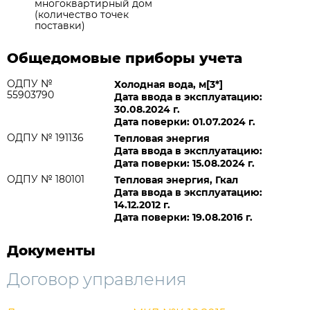
многоквартирный дом
(количество точек
поставки)
Общедомовые приборы учета
ОДПУ №
Холодная вода, м[3*]
55903790
Дата ввода в эксплуатацию:
30.08.2024 г.
Дата поверки: 01.07.2024 г.
ОДПУ № 191136
Тепловая энергия
Дата ввода в эксплуатацию:
Дата поверки: 15.08.2024 г.
ОДПУ № 180101
Тепловая энергия, Гкал
Дата ввода в эксплуатацию:
14.12.2012 г.
Дата поверки: 19.08.2016 г.
Документы
Договор управления