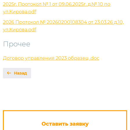
2025г. Протокол № 1 от 09.06.2025г. д.№ 10 по
ул.Кирова.pdf
2026 Протокол № 20260200108304 от 23.03.26 д.10,
ул.Кирова.pdf
Прочее
Договор управления 2023 образец .doc
Назад
Оставить заявку