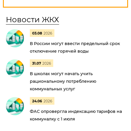
Новости ЖКХ
03.08
2026
В России могут ввести предельный срок
отключение горячей воды
31.07
2026
В школах могут начать учить
рациональному потреблению
коммунальных услуг
24.06
2026
ФАС опровергла индексацию тарифов на
коммуналку с 1 июля