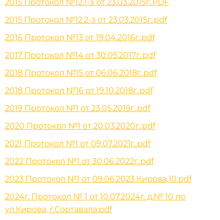
2015 Протокол №12.1-з от 23.03.2015г..PDF
2015 Протокол №12.2-з от 23.03.2015г..pdf
2016 Протокол №13 от 19.04.2016г..pdf
2017 Протокол №14 от 30.05.2017г..pdf
2018 Протокол №15 от 06.06.2018г..pdf
2018 Протокол №16 от 19.10.2018г..pdf
2019 Протокол №1 от 23.05.2019г..pdf
2020 Протокол №1 от 20.03.2020г..pdf
2021 Протокол №1 от 09.07.2021г..pdf
2022 Протокол №1 от 30.06.2022г..pdf
2023 Протокол №1 от 09.06.2023 Кирова,10.pdf
2024г. Протокол № 1 от 10.07.2024г. д.№ 10 по
ул.Кирова, г.Сортавала.pdf