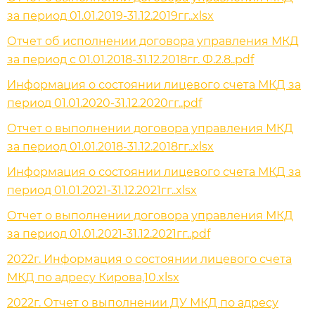
за период 01.01.2019-31.12.2019гг..xlsx
Отчет об исполнении договора управления МКД
за период с 01.01.2018-31.12.2018гг. Ф.2.8..pdf
Информация о состоянии лицевого счета МКД за
период 01.01.2020-31.12.2020гг..pdf
Отчет о выполнении договора управления МКД
за период 01.01.2018-31.12.2018гг..xlsx
Информация о состоянии лицевого счета МКД за
период 01.01.2021-31.12.2021гг..xlsx
Отчет о выполнении договора управления МКД
за период 01.01.2021-31.12.2021гг..pdf
2022г. Информация о состоянии лицевого счета
МКД по адресу Кирова,10.xlsx
2022г. Отчет о выполнении ДУ МКД по адресу