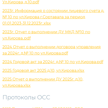
Ул.Кирова, д.10.pdf
2023г. Информация о состоянии лицевого счета д.
№ 10 по ул.Кирова г.Сортавала за период
01.01.2023-31.12.2023г..xlsx
2023г. Отчет о выполнении ДУ МКД №10 по
ул.Кирова..pdf
2024 Отчет о выполнении договора управления
за 2024г. д.№ 10 по ул.Кирова.pdf
2024 Годовой акт за 2024г. д.№ 10 по ул.Кирова.pdf
2025 Годовой акт 2025 д.10, ул.Кирова.xlsx
2025 Отчет о выполнении ДУ 2025г. д.10,
ул.Кирова.xlsx
Протоколы ОСС