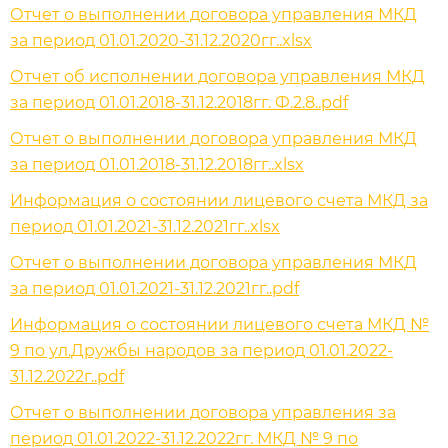
Отчет о выполнении договора управления МКД
за период 01.01.2020-31.12.2020гг..xlsx
Отчет об исполнении договора управления МКД
за период 01.01.2018-31.12.2018гг. Ф.2.8..pdf
Отчет о выполнении договора управления МКД
за период 01.01.2018-31.12.2018гг..xlsx
Информация о состоянии лицевого счета МКД за
период 01.01.2021-31.12.2021гг..xlsx
Отчет о выполнении договора управления МКД
за период 01.01.2021-31.12.2021гг..pdf
Информация о состоянии лицевого счета МКД №
9 по ул.Дружбы народов за период 01.01.2022-
31.12.2022г..pdf
Отчет о выполнении договора управления за
период 01.01.2022-31.12.2022гг. МКД № 9 по