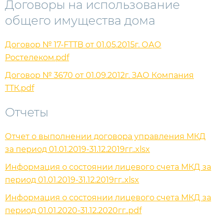
Договоры на использование
общего имущества дома
Договор № 17-FTTB от 01.05.2015г. ОАО
Ростелеком.pdf
Договор № 3670 от 01.09.2012г. ЗАО Компания
ТТК.pdf
Отчеты
Отчет о выполнении договора управления МКД
за период 01.01.2019-31.12.2019гг..xlsx
Информация о состоянии лицевого счета МКД за
период 01.01.2019-31.12.2019гг..xlsx
Информация о состоянии лицевого счета МКД за
период 01.01.2020-31.12.2020гг..pdf