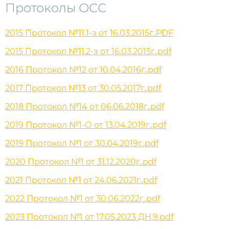
Протоколы ОСС
2015 Протокол №11.1-з от 16.03.2015г..PDF
2015 Протокол №11.2-з от 16.03.2015г..pdf
2016 Протокол №12 от 10.04.2016г..pdf
2017 Протокол №13 от 30.05.2017г..pdf
2018 Протокол №14 от 06.06.2018г..pdf
2019 Протокол №1-О от 13.04.2019г..pdf
2019 Протокол №1 от 30.04.2019г..pdf
2020 Протокол №1 от 31.12.2020г..pdf
2021 Протокол №1 от 24.06.2021г..pdf
2022 Протокол №1 от 30.06.2022г..pdf
2023 Протокол №1 от 17.05.2023 ДН,9.pdf