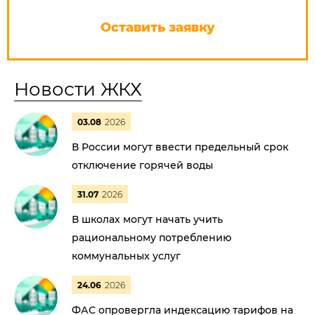
Оставить заявку
Новости ЖКХ
03.08
2026
В России могут ввести предельный срок
отключение горячей воды
31.07
2026
В школах могут начать учить
рациональному потреблению
коммунальных услуг
24.06
2026
ФАС опровергла индексацию тарифов на