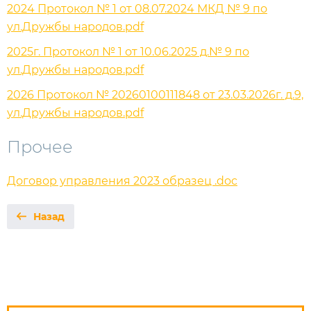
2024 Протокол № 1 от 08.07.2024 МКД № 9 по
ул.Дружбы народов.pdf
2025г. Протокол № 1 от 10.06.2025 д.№ 9 по
ул.Дружбы народов.pdf
2026 Протокол № 20260100111848 от 23.03.2026г. д.9,
ул.Дружбы народов.pdf
Прочее
Договор управления 2023 образец .doc
Назад