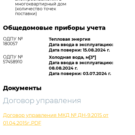
многоквартирный дом
(количество точек
поставки)
Общедомовые приборы учета
ОДПУ №
Тепловая энергия
180057
Дата ввода в эксплуатацию:
Дата поверки: 15.08.2024 г.
ОДПУ №
Холодная вода, м[3*]
57458910
Дата ввода в эксплуатацию:
08.08.2024 г.
Дата поверки: 03.07.2024 г.
Документы
Договор управления
Договор управления МКД № ДН-9.2015 от
01.04.2015г..PDF